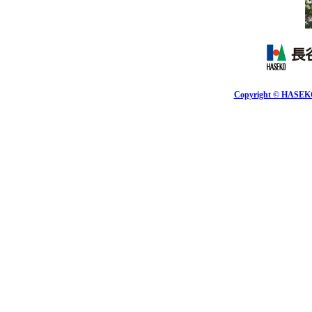
Copyright © HASEKO 